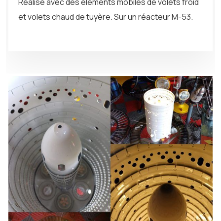
Réalisé avec des éléments mobiles de volets froid
et volets chaud de tuyère. Sur un réacteur M-53.