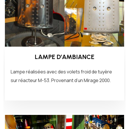
LAMPE D’AMBIANCE
Lampe réalisées avec des volets froid de tuyère
sur réacteur M-53. Provenant d’un Mirage 2000.