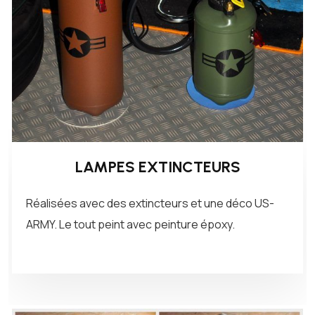
LAMPES EXTINCTEURS
Réalisées avec des extincteurs et une déco US-
ARMY. Le tout peint avec peinture époxy.