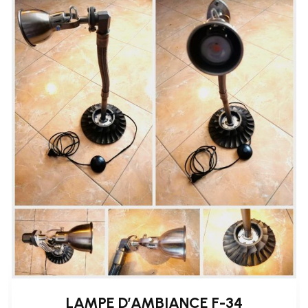
LAMPE D’AMBIANCE F-34