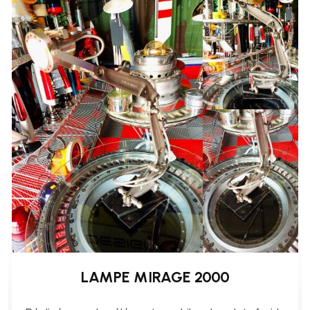
LAMPE MIRAGE 2000