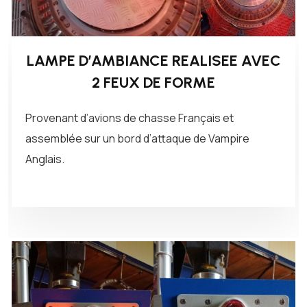
LAMPE D’AMBIANCE REALISEE AVEC
2 FEUX DE FORME
Provenant d’avions de chasse Français et
assemblée sur un bord d’attaque de Vampire
Anglais.