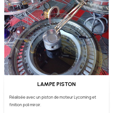
LAMPE PISTON
Réalisée avec un piston de moteur Lycoming et
finition poli miroir.