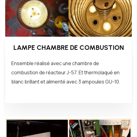
LAMPE CHAMBRE DE COMBUSTION
Ensemble réalisé avec une chambre de
combustion de réacteur J-57. Et thermolaqué en
blanc brillant et alimenté avec 3 ampoules GU-10.