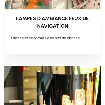
LAMPES D’AMBIANCE FEUX DE
NAVIGATION
Et des feux de formes d’avions de chasse.