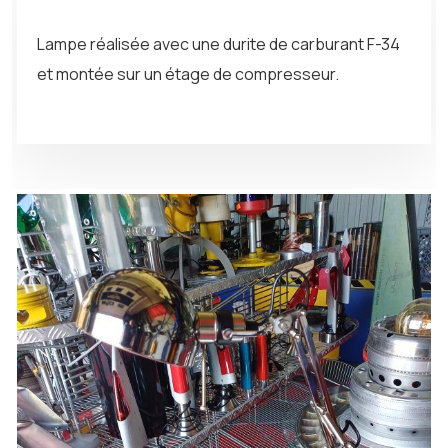
Lampe réalisée avec une durite de carburant F-34
et montée sur un étage de compresseur.