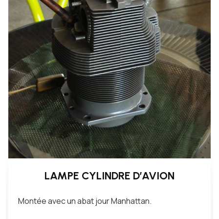
LAMPE CYLINDRE D’AVION
Montée avec un abat jour Manhattan.