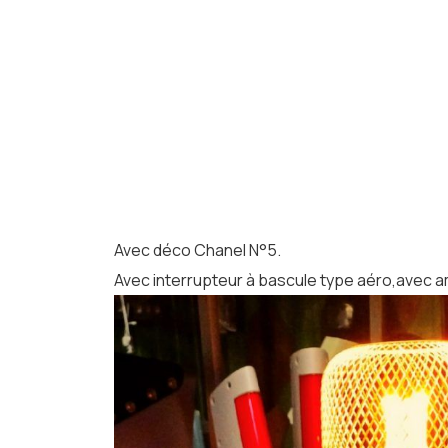
Avec déco Chanel N°5.
Avec interrupteur à bascule type aéro,avec 