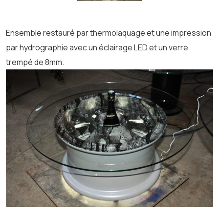
Ensemble restauré par thermolaquage et une impression
par hydrographie avec un éclairage LED et un verre
trempé de 8mm.