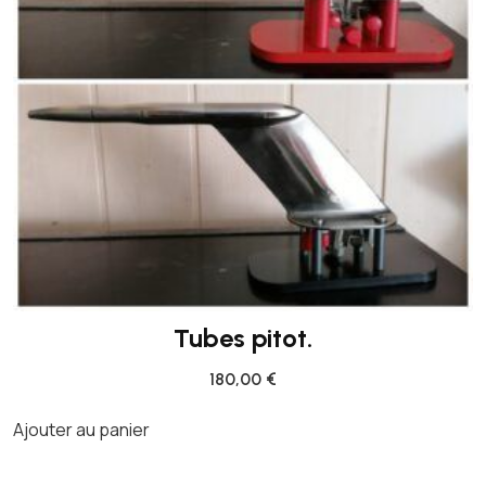
Tubes pitot.
180,00
€
Ajouter au panier