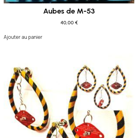
Aubes de M-53
40,00
€
Ajouter au panier