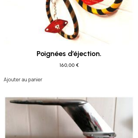
Poignées d’éjection.
160,00
€
Ajouter au panier