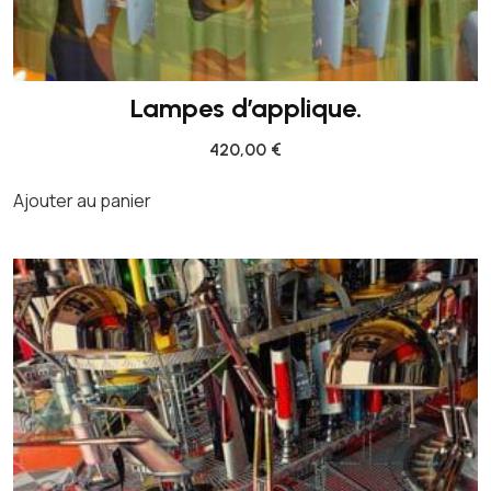
Lampes d’applique.
420,00
€
Ajouter au panier