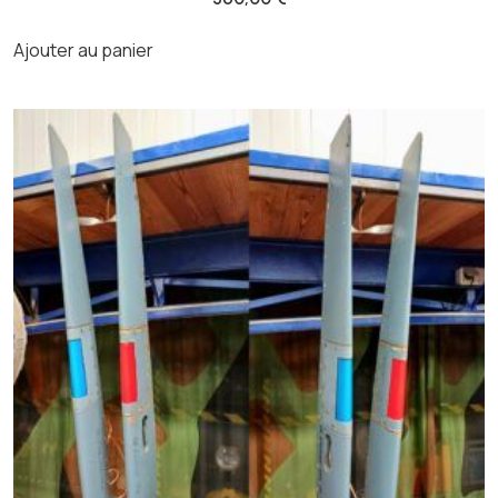
Ajouter au panier