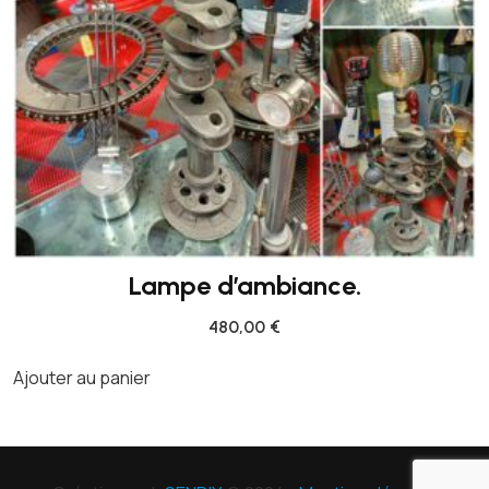
Lampe d’ambiance.
480,00
€
Ajouter au panier