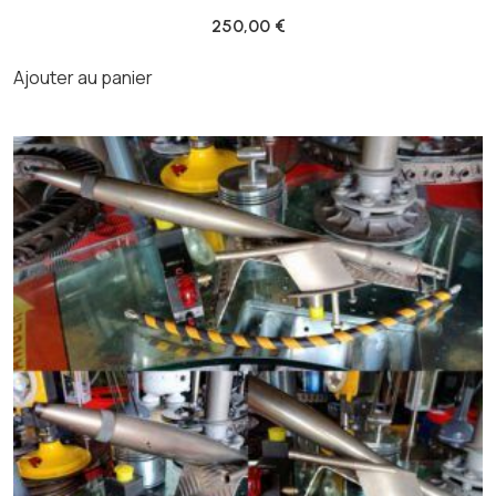
250,00
€
Ajouter au panier