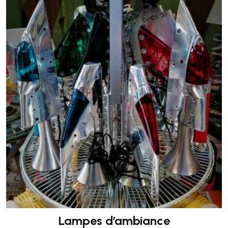
Lampes d’ambiance