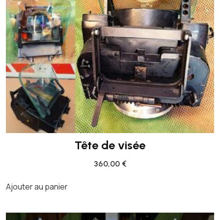
Tête de visée
360,00
€
Ajouter au panier