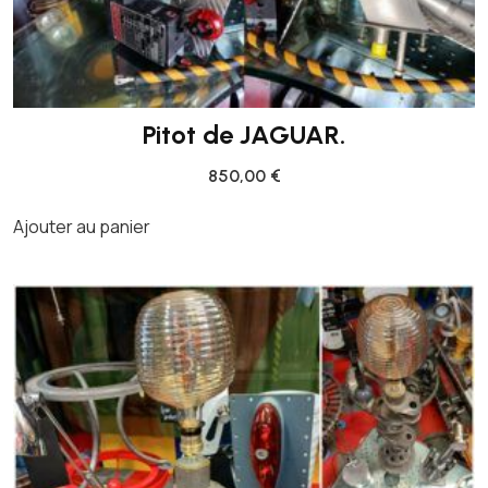
Pitot de JAGUAR.
850,00
€
Ajouter au panier