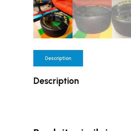
Description
Description