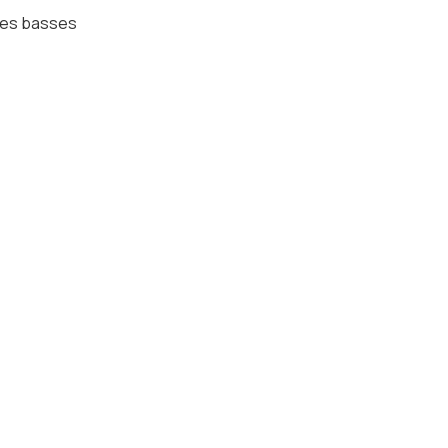
les basses