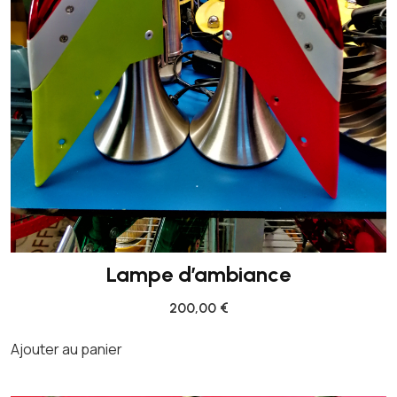
Lampe d’ambiance
200,00
€
Ajouter au panier