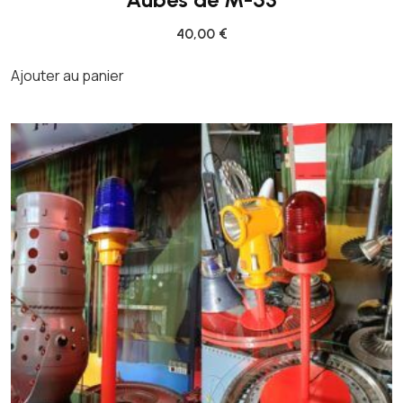
40,00
€
Ajouter au panier