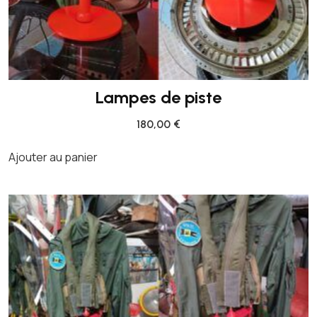
Lampes de piste
180,00
€
Ajouter au panier