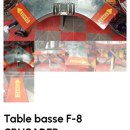
Table basse F-8