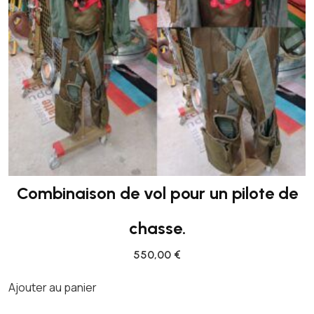
Combinaison de vol pour un pilote de
chasse.
550,00
€
Ajouter au panier