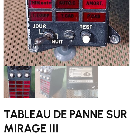
TABLEAU DE PANNE SUR
MIRAGE III