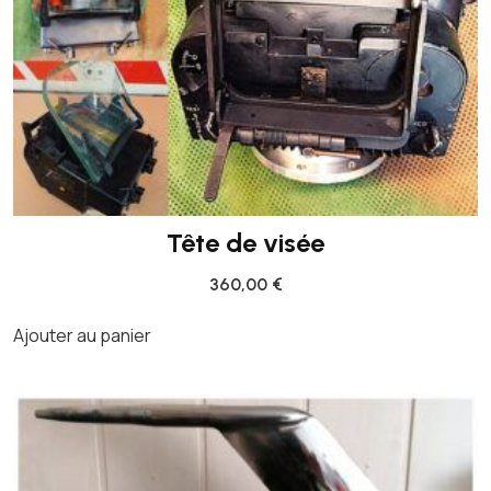
Tête de visée
360,00
€
Ajouter au panier