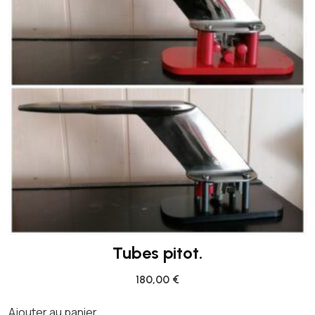
Tubes pitot.
180,00
€
Ajouter au panier