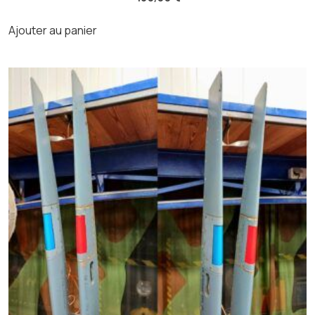
Ajouter au panier