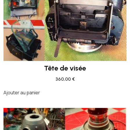
Tête de visée
360,00
€
Ajouter au panier