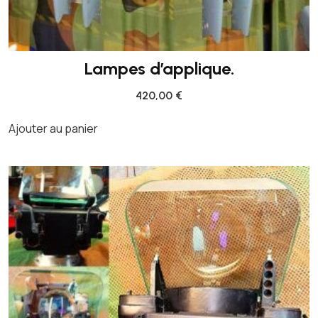
Lampes d’applique.
420,00
€
Ajouter au panier