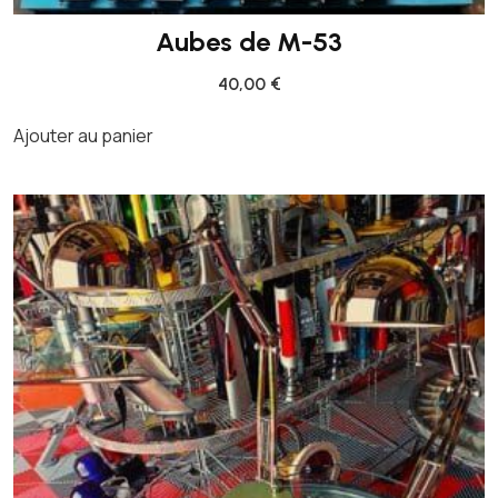
Aubes de M-53
40,00
€
Ajouter au panier