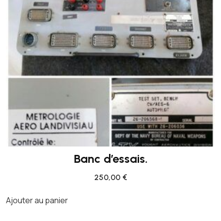
Banc d’essais.
250,00
€
Ajouter au panier