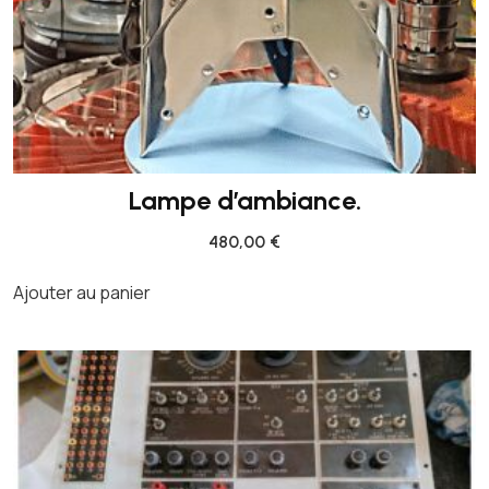
Lampe d’ambiance.
480,00
€
Ajouter au panier