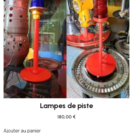
Lampes de piste
180,00
€
Ajouter au panier