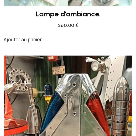
Lampe d’ambiance.
360,00
€
Ajouter au panier